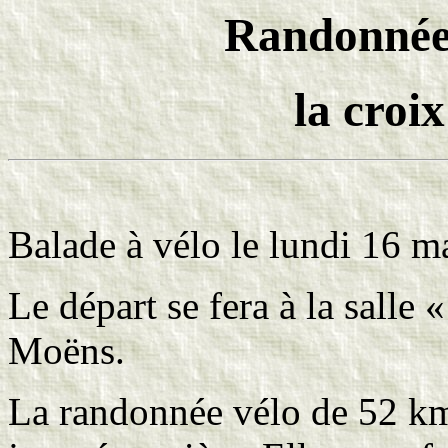
Randonnée 
la croi
Balade à vélo le lundi 16 ma
Le départ se fera à la salle 
Moëns.
La randonnée vélo de 52 km