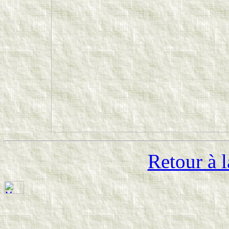
Retour à l