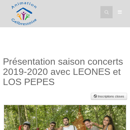
Présentation saison concerts
2019-2020 avec LEONES et
LOS PEPES
Inscriptions closes