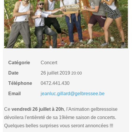
Catégorie
Concert
Date
26 juillet 2019
20:00
Téléphone
0472.441.430
Email
jeanluc.gillard@gelbressee.be
Ce
vendredi 26 juillet à 20h
, l'Animation gelbressoise
dévoilera l'entièreté de sa 19ième saison de concerts.
Quelques belles surprises vous seront annoncées !!!