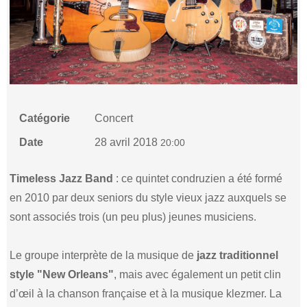
Catégorie
Concert
Date
28 avril 2018
20:00
Timeless Jazz Band
: ce quintet condruzien a été formé
en 2010 par deux seniors du style vieux jazz auxquels se
sont associés trois (un peu plus) jeunes musiciens.
Le groupe interprète de la musique de
jazz traditionnel
style "New Orleans"
, mais avec également un petit clin
d’œil à la chanson française et à la musique klezmer. La