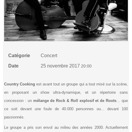
Catégorie
Concert
Date
25 novembre 2017
20:00
Country Cooking
est avant tout un groupe qui a tout misé sur la scène,
en proposant un show ultra-dynamique, et un répertoire sans
concession : un
mélange de Rock & Roll explosif et de Roots
… que
ce soit devant une foule de 40.000 personnes ou... devant 100
passionnés.
Le groupe a pris son envol au milieu des années 2000. Actuellement