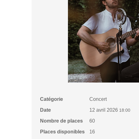
Catégorie
Concert
Date
12 avril 2026
18:00
Nombre de places
60
Places disponibles
16