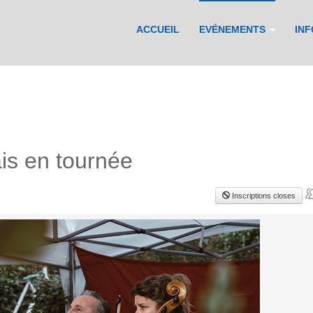
ACCUEIL
EVÉNEMENTS
IN
is en tournée
Inscriptions closes