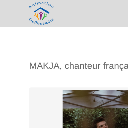
MAKJA, chanteur frança