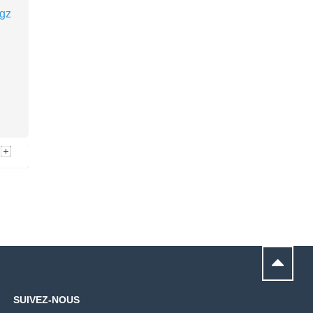
ogz
SUIVEZ-NOUS