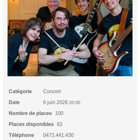
Catégorie
Concert
Date
6 juin 2026
20:00
Nombre de places
100
Places disponibles
82
Téléphone
0472.441.430