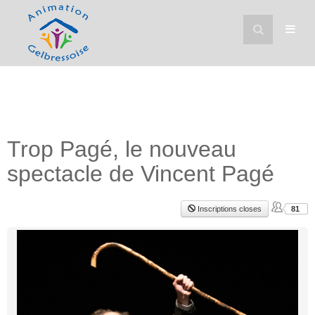
Trop Pagé, le nouveau
spectacle de Vincent Pagé
Inscriptions closes
81