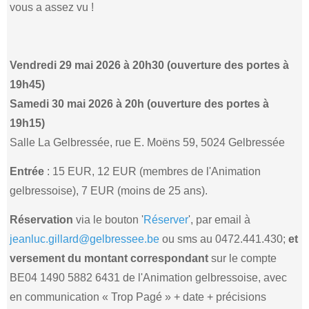
vous a assez vu !
Vendredi 29 mai 2026 à 20h30 (ouverture des portes à
19h45)
Samedi 30 mai 2026 à 20h (ouverture des portes à
19h15)
Salle La Gelbressée, rue E. Moëns 59, 5024 Gelbressée
Entrée
: 15 EUR, 12 EUR (membres de l'Animation
gelbressoise), 7 EUR (moins de 25 ans).
Réservation
via le bouton '
Réserver
', par email à
jeanluc.gillard@gelbressee.be
ou sms au 0472.441.430;
et
versement du montant correspondant
sur le compte
BE04 1490 5882 6431 de l'Animation gelbressoise, avec
en communication « Trop Pagé » + date + précisions