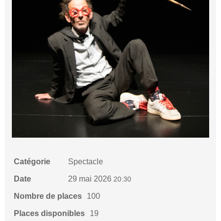
Catégorie
Spectacle
Date
29 mai 2026
20:30
Nombre de places
100
Places disponibles
19