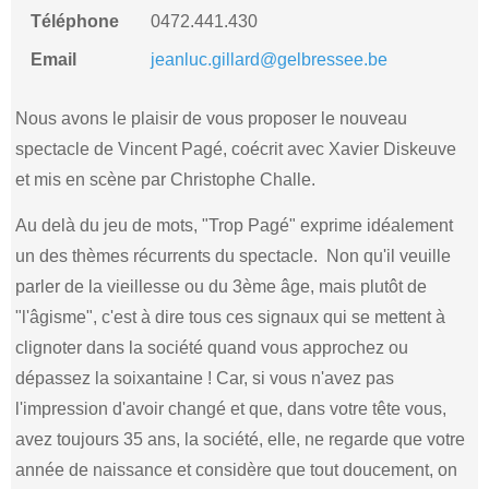
Téléphone
0472.441.430
Email
jeanluc.gillard@gelbressee.be
Nous avons le plaisir de vous proposer le nouveau
spectacle de Vincent Pagé, coécrit avec Xavier Diskeuve
et mis en scène par Christophe Challe.
Au delà du jeu de mots, "Trop Pagé" exprime idéalement
un des thèmes récurrents du spectacle. Non qu'il veuille
parler de la vieillesse ou du 3ème âge, mais plutôt de
"l'âgisme", c'est à dire tous ces signaux qui se mettent à
clignoter dans la société quand vous approchez ou
dépassez la soixantaine ! Car, si vous n'avez pas
l'impression d'avoir changé et que, dans votre tête vous,
avez toujours 35 ans, la société, elle, ne regarde que votre
année de naissance et considère que tout doucement, on