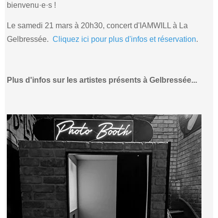
bienvenu·e·s !
Le samedi 21 mars à 20h30, concert d'IAMWILL à La
Gelbressée.
Cliquez ici pour plus d'infos et réservation
.
Plus d'infos sur les artistes présents à Gelbressée...