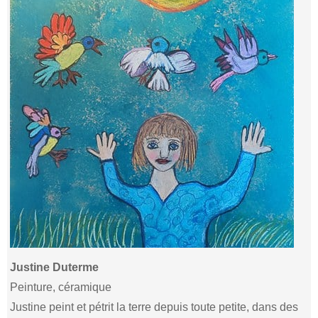
Justine Duterme
Peinture, céramique
Justine peint et pétrit la terre depuis toute petite, dans des