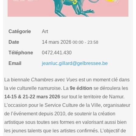
Catégorie
Art
Date
14 mars 2026
00:00 - 23:58
Téléphone
0472.441.430
Email
jeanluc.gillard@gelbressee.be
La biennale
Chambres avec Vues
est un moment clé dans
la vie culturelle namuroise. La
9e édition
se déroulera les
14-15 & 21-22 mars 2026
sur tout le territoire de Namur.
L’occasion pour le Service Culture de la Ville, organisateur
de l’événement depuis 2010, de soutenir la création
artistique sous toutes ses formes en valorisant aussi bien
les jeunes talents que les artistes confirmés. L’objectif de