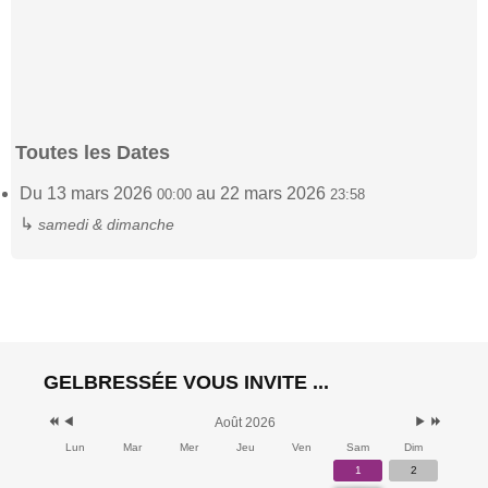
Toutes les Dates
Du 13 mars 2026
au 22 mars 2026
00:00
23:58
↳
samedi & dimanche
GELBRESSÉE VOUS INVITE ...
Août 2026
Lun
Mar
Mer
Jeu
Ven
Sam
Dim
1
2