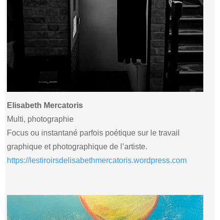
Elisabeth Mercatoris
Multi, photographie
Focus ou instantané parfois poétique sur le travail
graphique et photographique de l’artiste.
https://lestiroirsdelisabethmercatoris.wordpress.com