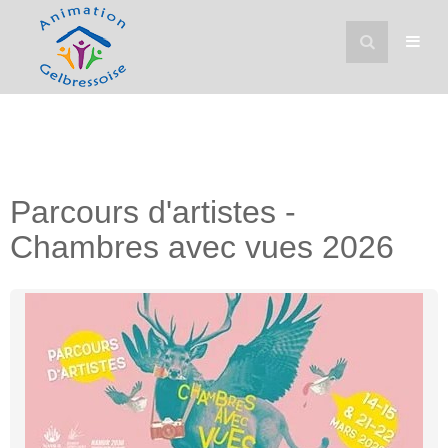
Parcours d'artistes -
Chambres avec vues 2026