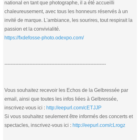
national en tant que photographe, il a été accueilli
chaleureusement, avec tous les honneurs réservés à un
invité de marque. L'ambiance, les sourires, tout respirait la
passion et la convivialité.
https://fxdefosse-photo.odexpo.com/
-----------------------------------------------------------------
Vous souhaitez recevoir les Echos de la Gelbressée par
email, ainsi que toutes les infos liées à Gelbressée,
inscrivez-vous ici :
http://eepurl.com/cETJJP
Si vous souhaitez seulement être informés des concerts et
spectacles, inscrivez-vous ici :
http://eepurl.com/cLrogz