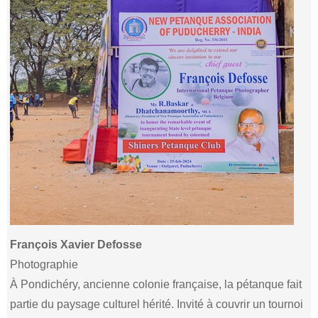
François Xavier Defosse
Photographie
À Pondichéry, ancienne colonie française, la pétanque fait
partie du paysage culturel hérité. Invité à couvrir un tournoi