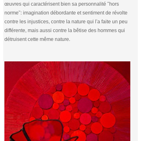
œuvres qui caractérisent bien sa personnalité "hors
norme": imagination débordante et sentiment de révolte
contre les injustices, contre la nature qui l'a faite un peu
différente, mais aussi contre la bêtise des hommes qui
détruisent cette même nature.