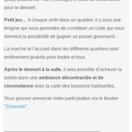
pour le dessert.
Petit jeu…
A chaque arrêt dans un quartier, il y aura une
énigme qui vous permettra de constituer un code qui vous
donnera la possibilité de gagner un panier gourmand.
La marche et l’accueil dans les différents quartiers sont
entièrement gratuits pour toutes et tous.
Après le dessert à la salle
, il sera possible d’achever la
soirée dans une
ambiance décontractée et de
circonstance
avec la carte des boissons habituelles.
Vous pouvez annoncer votre participation via le bouton
"
S'inscrire
".
-----------------------------------------------------------------