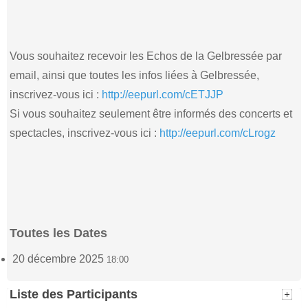
Vous souhaitez recevoir les Echos de la Gelbressée par
email, ainsi que toutes les infos liées à Gelbressée,
inscrivez-vous ici :
http://eepurl.com/cETJJP
Si vous souhaitez seulement être informés des concerts et
spectacles, inscrivez-vous ici :
http://eepurl.com/cLrogz
Toutes les Dates
20 décembre 2025
18:00
Liste des Participants