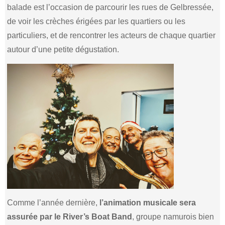
balade est l’occasion de parcourir les rues de Gelbressée,
de voir les crèches érigées par les quartiers ou les
particuliers, et de rencontrer les acteurs de chaque quartier
autour d’une petite dégustation.
Comme l’année dernière,
l’animation musicale sera
assurée par le River’s Boat Band
, groupe namurois bien