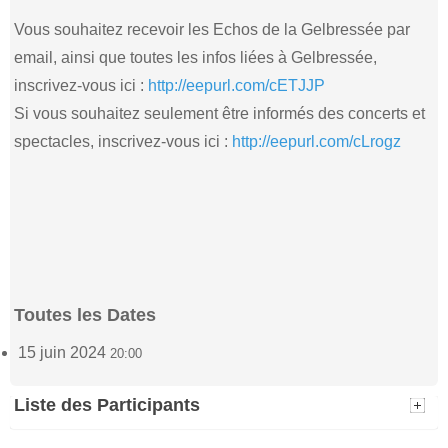
Vous souhaitez recevoir les Echos de la Gelbressée par
email, ainsi que toutes les infos liées à Gelbressée,
inscrivez-vous ici :
http://eepurl.com/cETJJP
Si vous souhaitez seulement être informés des concerts et
spectacles, inscrivez-vous ici :
http://eepurl.com/cLrogz
Toutes les Dates
15 juin 2024
20:00
Liste des Participants
Catherine
Evelyn BAILEY
(2)