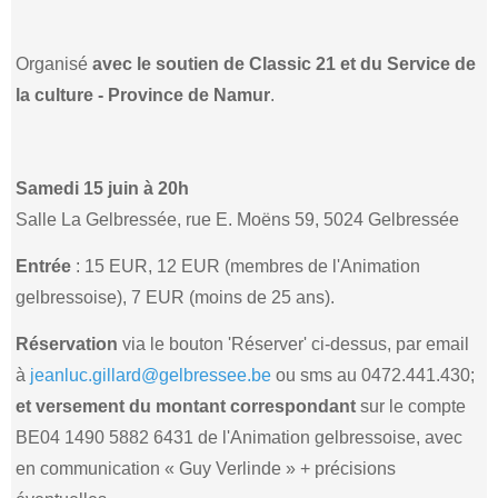
Organisé
avec le soutien de Classic 21 et du Service de
la culture - Province de Namur
.
Samedi 15 juin à 20h
Salle La Gelbressée, rue E. Moëns 59, 5024 Gelbressée
Entrée
: 15 EUR, 12 EUR (membres de l'Animation
gelbressoise), 7 EUR (moins de 25 ans).
Réservation
via le bouton 'Réserver' ci-dessus, par email
à
jeanluc.gillard@gelbressee.be
ou sms au 0472.441.430;
et versement du montant correspondant
sur le compte
BE04 1490 5882 6431 de l'Animation gelbressoise, avec
en communication « Guy Verlinde » + précisions