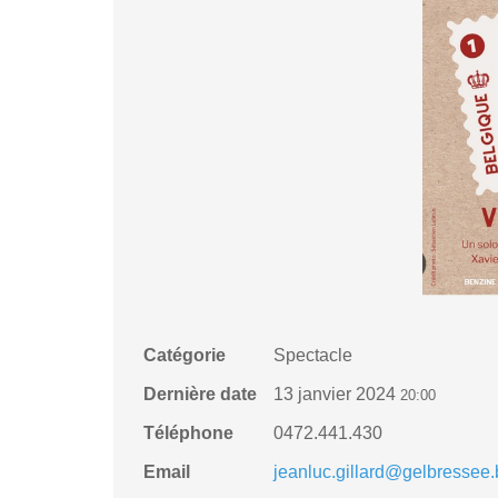
Catégorie
Spectacle
Dernière date
13 janvier 2024
20:00
Téléphone
0472.441.430
Email
jeanluc.gillard@gelbressee.