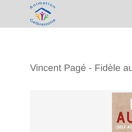
Vincent Pagé - Fidèle au