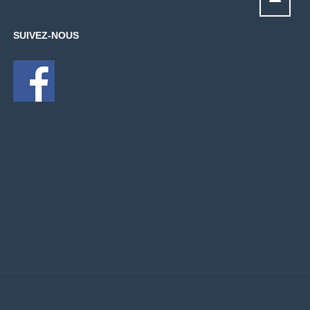
chove
SUIVEZ-NOUS