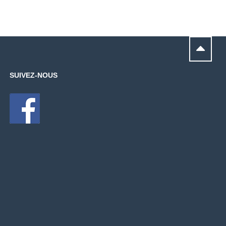
SUIVEZ-NOUS