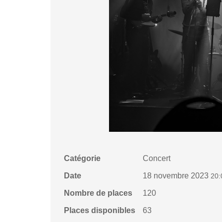
Catégorie
Concert
Date
18 novembre 2023
20:
Nombre de places
120
Places disponibles
63