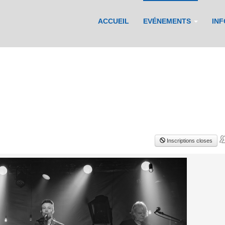
ACCUEIL
EVÉNEMENTS
IN
Inscriptions closes