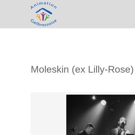
Moleskin (ex Lilly-Rose)