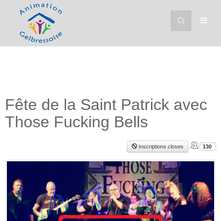
Fête de la Saint Patrick avec
Those Fucking Bells
Inscriptions closes
130