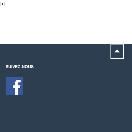
GEN-
SUIVEZ-NOUS