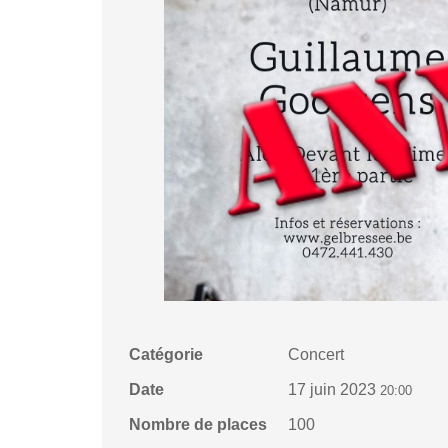
Catégorie
Concert
Date
17 juin 2023
20:00
Nombre de places
100