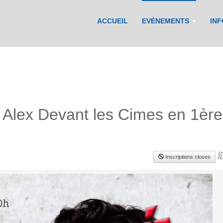
ACCUEIL
EVÉNEMENTS
IN
 Alex Devant les Cimes en 1ère
Inscriptions closes