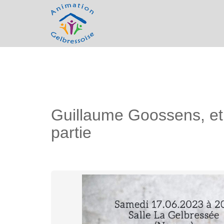
Guillaume Goossens, et
partie