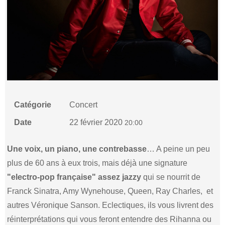
Catégorie
Concert
Date
22 février 2020
20:00
Une voix, un piano, une contrebasse
…
A peine un peu
plus de 60 ans
à eux trois, mais déjà une signature
"electro-pop française" assez jazzy
qui se nourrit de
Franck Sinatra, Amy Wynehouse, Queen, Ray Charles,
et
autres Véronique Sanson. Eclectiques, ils vous livrent des
réinterprétations qui vous feront entendre des Rihanna ou