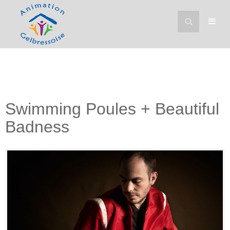
Swimming Poules + Beautiful
Badness