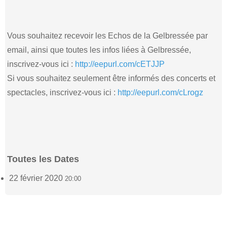
Vous souhaitez recevoir les Echos de la Gelbressée par
email, ainsi que toutes les infos liées à Gelbressée,
inscrivez-vous ici :
http://eepurl.com/cETJJP
Si vous souhaitez seulement être informés des concerts et
spectacles, inscrivez-vous ici :
http://eepurl.com/cLrogz
Toutes les Dates
22 février 2020
20:00