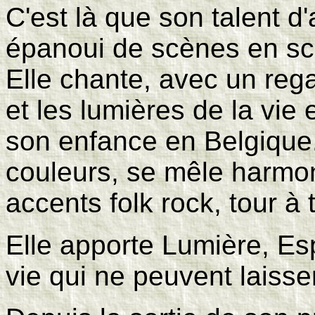
C'est là que son talent d
épanoui de scènes en sc
Elle chante, avec un reg
et les lumières de la vie
son enfance en Belgique.
couleurs, se mêle harmo
accents folk rock, tour à 
Elle apporte Lumière, Esp
vie qui ne peuvent laisser