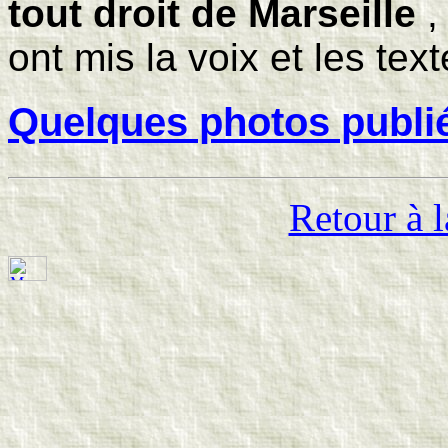
tout droit de Marseille
,
ont mis la voix et les te
Quelques photos publié
Retour à l