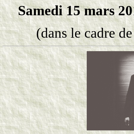
Samedi 15 mars 201
(dans le cadre d