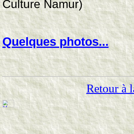
Culture Namur)
Quelques photos...
Retour à l