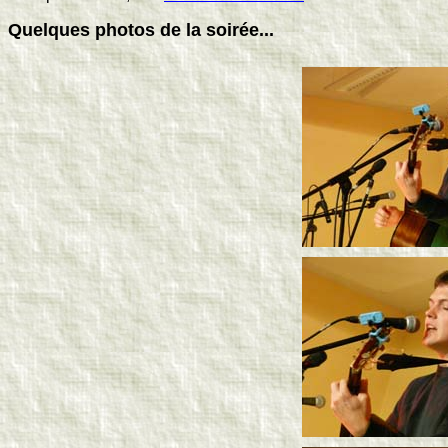
Quelques photos de la soirée...