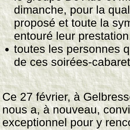
dimanche, pour la quali
proposé et toute la sym
entouré leur prestation
toutes les personnes q
de ces soirées-cabaret
Ce 27 février, à Gelbress
nous a, à nouveau, convi
exceptionnel pour y renco