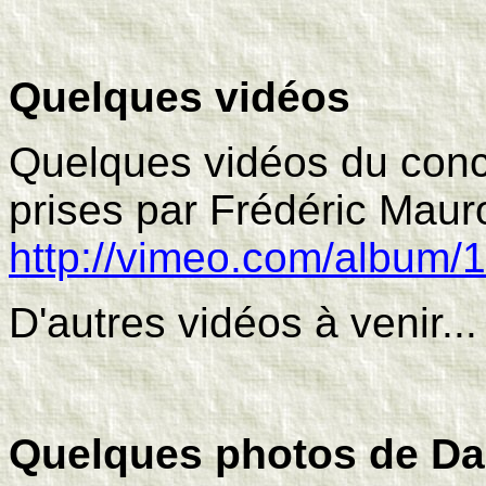
Quelques vidéos
Quelques vidéos du conc
prises par Frédéric Maur
http://vimeo.com/album/
D'autres vidéos à venir...
Quelques photos de Da