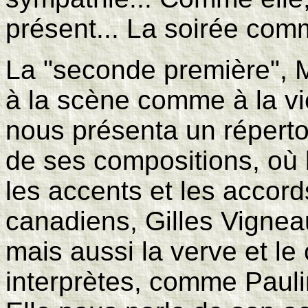
présent... La soirée com
La "seconde première",
à la scène comme à la vi
nous présenta un réperto
de ses compositions, où 
les accents et les accor
canadiens, Gilles Vignea
mais aussi la verve et le 
interprètes, comme Pauli