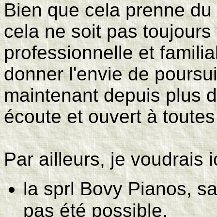
Bien que cela prenne du 
cela ne soit pas toujours 
professionnelle et famili
donner l'envie de poursu
maintenant depuis plus de
écoute et ouvert à toute
Par ailleurs, je voudrais i
la sprl Bovy Pianos, s
pas été possible,