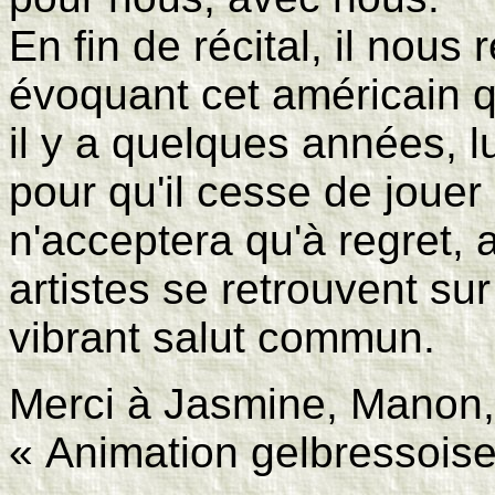
En fin de récital, il nous
évoquant cet américain q
il y a quelques années, l
pour qu'il cesse de jouer
n'acceptera qu'à regret, 
artistes se retrouvent su
vibrant salut commun.
Merci à Jasmine, Manon, J
« Animation gelbressoise 