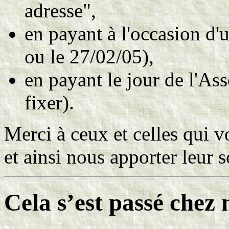
adresse",
en payant à l'occasion d'
ou le 27/02/05),
en payant le jour de l'As
fixer).
Merci à ceux et celles qui v
et ainsi nous apporter leur s
Cela s’est passé che