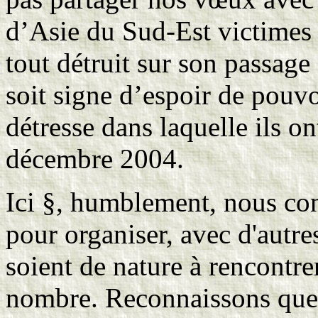
d’Asie du Sud-Est victimes 
tout détruit sur son passag
soit signe d’espoir de pouv
détresse dans laquelle ils on
décembre 2004.
Ici §, humblement, nous con
pour organiser, avec d'autres
soient de nature à rencontre
nombre. Reconnaissons que c