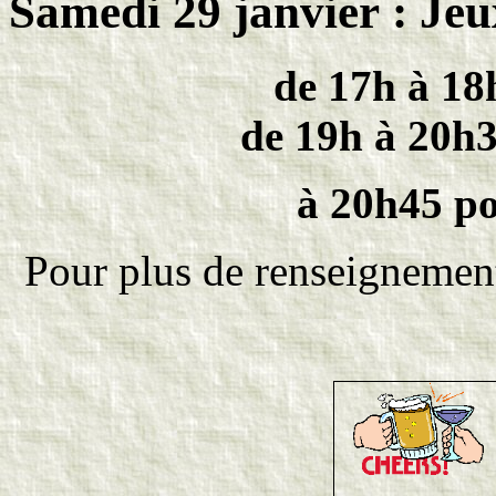
Samedi 29 janvier : Jeu
de 17h à 18
de 19h à 20h3
à 20h45 po
Pour plus de renseignemen