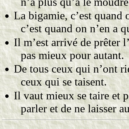
n’a plus qu’à le moudre
La bigamie, c’est quand 
c’est quand on n’en a q
Il m’est arrivé de prêter 
pas mieux pour autant.
De tous ceux qui n’ont rie
ceux qui se taisent.
Il vaut mieux se taire et
parler et de ne laisser a