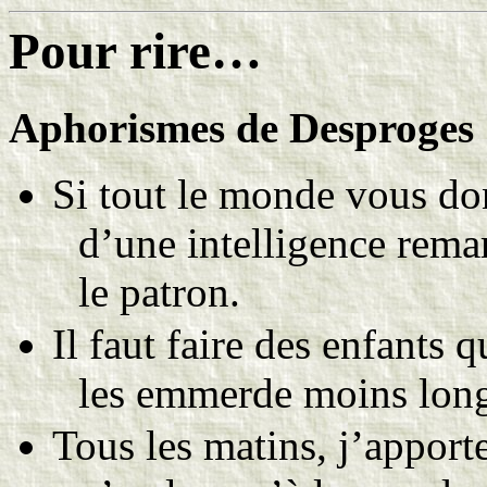
Pour rire…
Aphorismes de Desproges
Si tout le monde vous don
d’une intelligence rem
le patron.
Il faut faire des enfants 
les emmerde moins lon
Tous les matins, j’apport