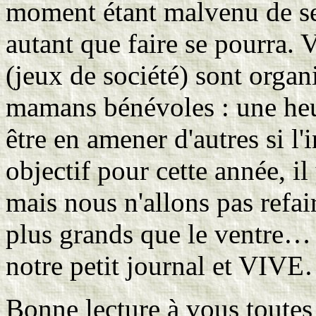
moment étant malvenu de se
autant que faire se pourra. 
(jeux de société) sont organ
mamans bénévoles : une heur
être en amener d'autres si l'
objectif pour cette année, il
mais nous n'allons pas refai
plus grands que le ventre… 
notre petit journal et V
Bonne lecture à vous toutes 