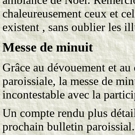
chaleureusement ceux et cel
existent , sans oublier les 
Messe de minuit
Grâce au dévouement et au
paroissiale, la messe de mi
incontestable avec la parti
Un compte rendu plus détaill
prochain bulletin paroissial.