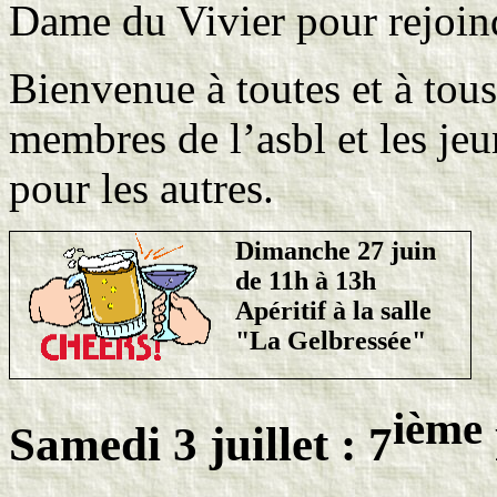
Dame du Vivier pour rejoin
Bienvenue à toutes et à tous
membres de l’asbl et les je
pour les autres.
Dimanche 27 juin
de 11h à 13h
Apéritif à la salle
"La Gelbressée"
ième
Samedi 3 juillet : 7