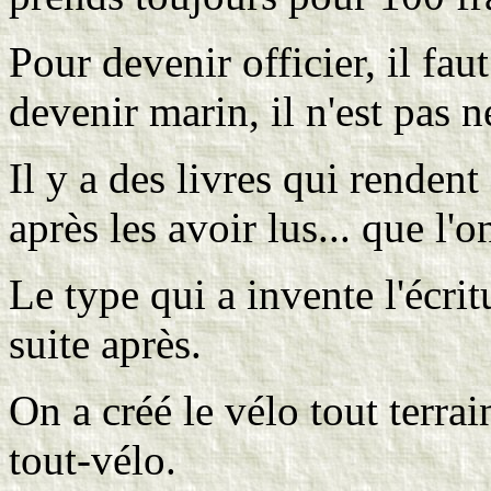
Pour devenir officier, il fau
devenir marin, il n'est pas n
Il y a des livres qui rendent
après les avoir lus... que l'
Le type qui a invente l'écrit
suite après.
On a créé le vélo tout terrai
tout-vélo.