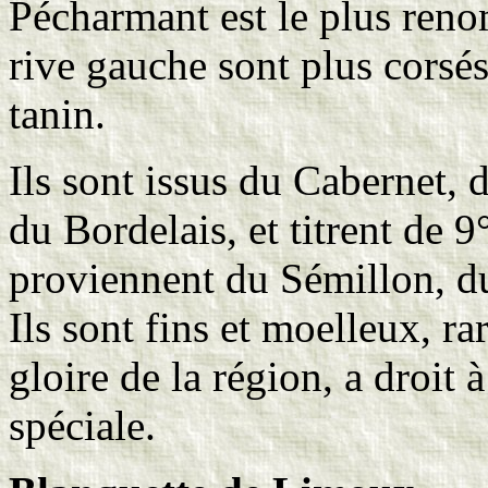
Pécharmant est le plus ren
rive gauche sont plus corsés
tanin.
Ils sont issus du Cabernet,
du Bordelais, et titrent de 
proviennent du Sémillon, d
Ils sont fins et moelleux, r
gloire de la région, a droit 
spéciale.