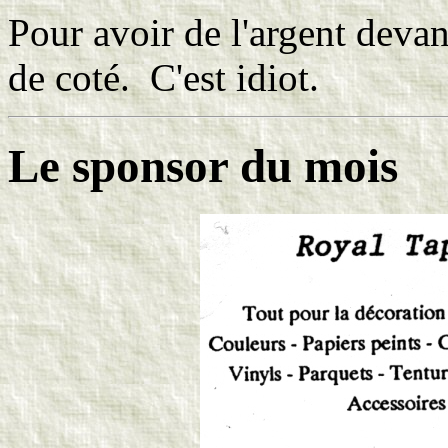
Pour avoir de l'argent devant
de coté. C'est idiot.
Le sponsor du mois