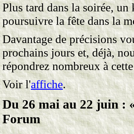
Plus tard dans la soirée, un
poursuivre la fête dans la m
Davantage de précisions vo
prochains jours et, déjà, n
répondrez nombreux à cette 
Voir l'
affiche
.
Du 26 mai au 22 juin :
Forum