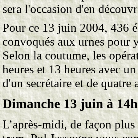
sera l'occasion d'en découvri
Pour ce 13 juin 2004, 436 é
convoqués aux urnes pour y 
Selon la coutume, les opérat
heures et 13 heures avec un
d'un secrétaire et de quatre
Dimanche
13 juin à 14h
L’après-midi, de façon plus 