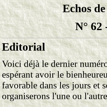
Echos de
N° 62 
Editorial
Voici déjà le dernier numéro
espérant avoir le bienheur
favorable dans les jours et 
organiserons l'une ou l'autre