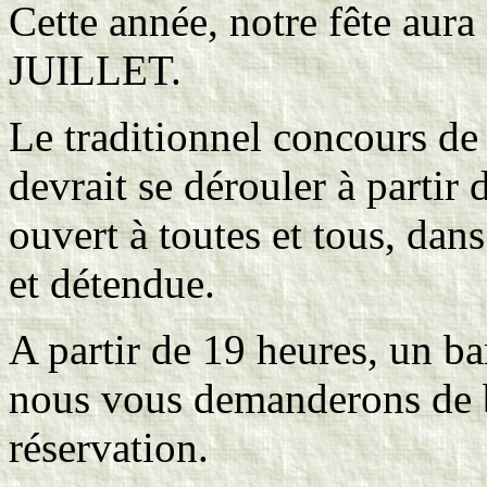
Cette année, notre fête aur
JUILLET.
Le traditionnel concours d
devrait se dérouler à partir 
ouvert à toutes et tous, da
et détendue.
A partir de 19 heures, un b
nous vous demanderons de b
réservation.