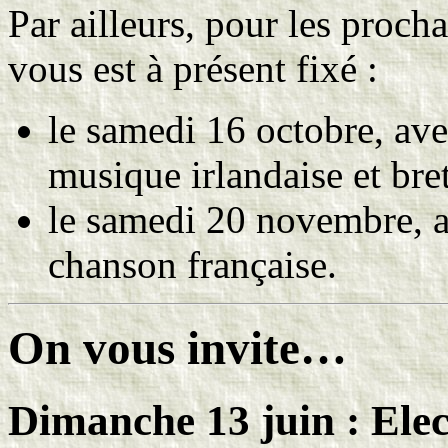
Par ailleurs, pour les procha
vous est à présent fixé :
le samedi 16 octobre, av
musique irlandaise et bre
le samedi 20 novembre, av
chanson française.
On vous invite…
Dimanche 13 juin : Elec