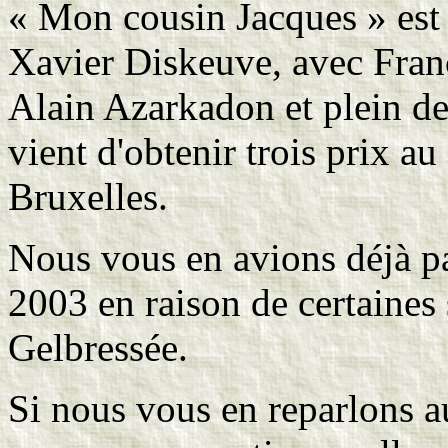
« Mon cousin Jacques » est 
Xavier Diskeuve, avec Fran
Alain Azarkadon et plein d
vient d'obtenir trois prix au
Bruxelles.
Nous vous en avions déjà pa
2003 en raison de certaines 
Gelbressée.
Si nous vous en reparlons a