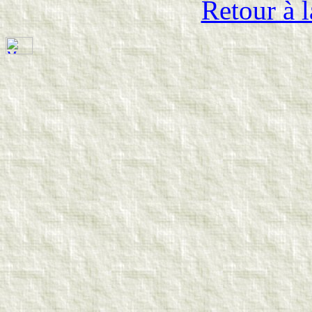
Retour à l