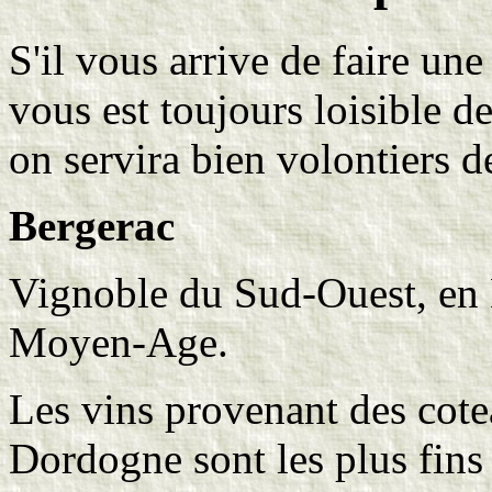
S'il vous arrive de faire une
vous est toujours loisible 
on servira bien volontiers d
Bergerac
Vignoble du Sud-Ouest, en 
Moyen-Age.
Les vins provenant des cotea
Dordogne sont les plus fins 