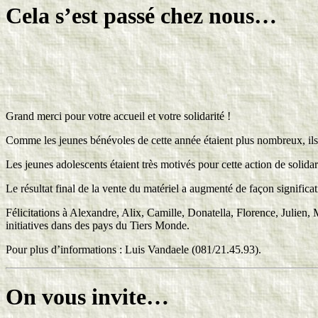
Cela s’est passé chez nous…
Grand merci pour votre accueil et votre solidarité !
Comme les jeunes bénévoles de cette année étaient plus nombreux, ils 
Les jeunes adolescents étaient très motivés pour cette action de solida
Le résultat final de la vente du matériel a augmenté de façon signif
Félicitations à Alexandre, Alix, Camille, Donatella, Florence, Julien, 
initiatives dans des pays du Tiers Monde.
Pour plus d’informations : Luis Vandaele (081/21.45.93).
On vous invite…