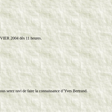
ANVIER 2004 dès 11 heures.
s serez ravi de faire la connaissance d’Yves Bertrand.