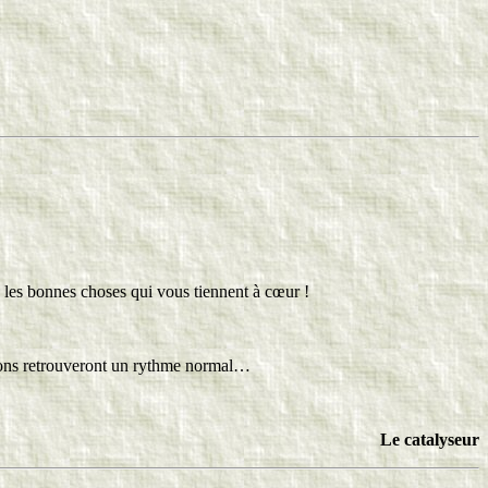
es les bonnes choses qui vous tiennent à cœur !
ations retrouveront un rythme normal…
Le catalyseur