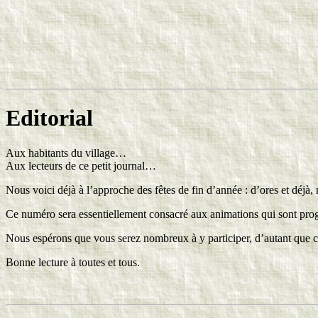
Editorial
Aux habitants du village…
Aux lecteurs de ce petit journal…
Nous voici déjà à l’approche des fêtes de fin d’année : d’ores et déjà,
Ce numéro sera essentiellement consacré aux animations qui sont pro
Nous espérons que vous serez nombreux à y participer, d’autant que ce
Bonne lecture à toutes et tous.