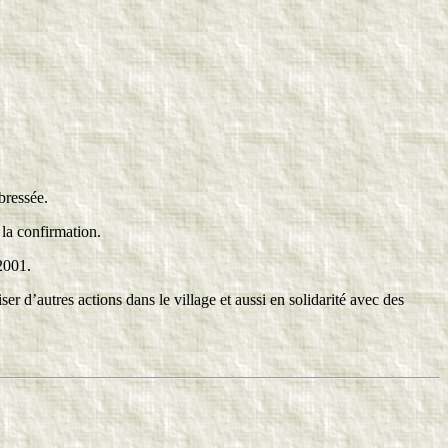
bressée.
 la confirmation.
2001.
r d’autres actions dans le village et aussi en solidarité avec des