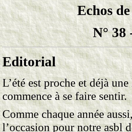
Echos de
N° 38 
Editorial
L’été est proche et déjà une
commence à se faire sentir.
Comme chaque année aussi, 
l’occasion pour notre asbl d