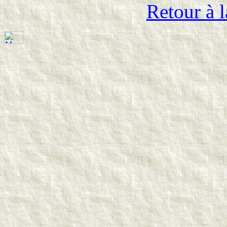
Retour à l