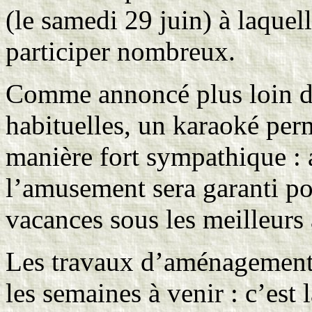
(le samedi 29 juin) à laquel
participer nombreux.
Comme annoncé plus loin dan
habituelles, un karaoké per
manière fort sympathique : 
l’amusement sera garanti po
vacances sous les meilleur
Les travaux d’aménagement 
les semaines à venir : c’est 