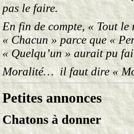
pas le faire.
En fin de compte, « Tout le
« Chacun » parce que « Pers
« Quelqu’un » aurait pu fai
Moralité… il faut dire « Moi
Petites annonces
Chatons à donner