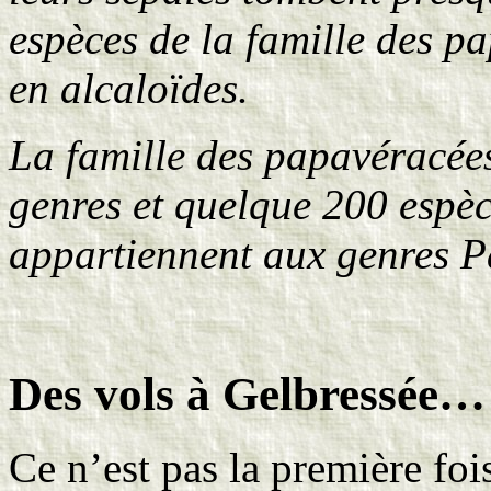
espèces de la famille des p
en alcaloïdes.
La famille des papavéracée
genres et quelque 200 espèc
appartiennent aux genres P
Des vols à Gelbressée…
Ce n’est pas la première foi