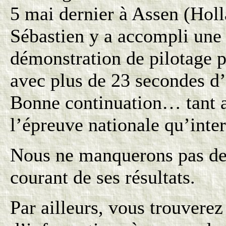
5 mai dernier à Assen (Hol
Sébastien y a accompli une 
démonstration de pilotage 
avec plus de 23 secondes 
Bonne continuation… tant 
l’épreuve nationale qu’inter
Nous ne manquerons pas de 
courant de ses résultats.
Par ailleurs, vous trouvere