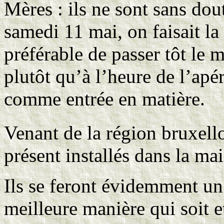
Mères : ils ne sont sans dou
samedi 11 mai, on faisait la f
préférable de passer tôt le m
plutôt qu’à l’heure de l’ap
comme entrée en matière.
Venant de la région bruxell
présent installés dans la ma
Ils se feront évidemment un 
meilleure manière qui soit et