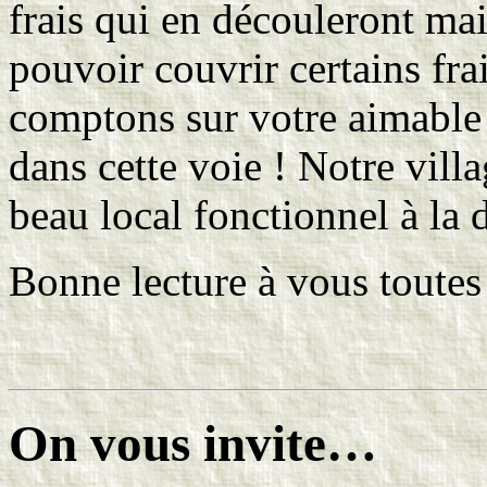
frais qui en découleront mais
pouvoir couvrir certains fra
comptons sur votre aimable 
dans cette voie ! Notre vill
beau local fonctionnel à la 
Bonne lecture à vous toutes 
On vous invite…