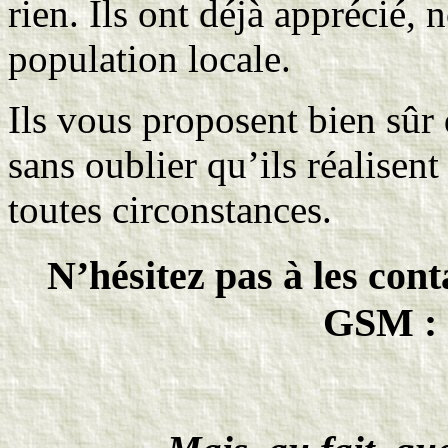
rien. Ils ont déjà apprécié, n
population locale.
Ils vous proposent bien sûr
sans oublier qu’ils réalisent
toutes circonstances.
N’hésitez pas à les con
GSM : 