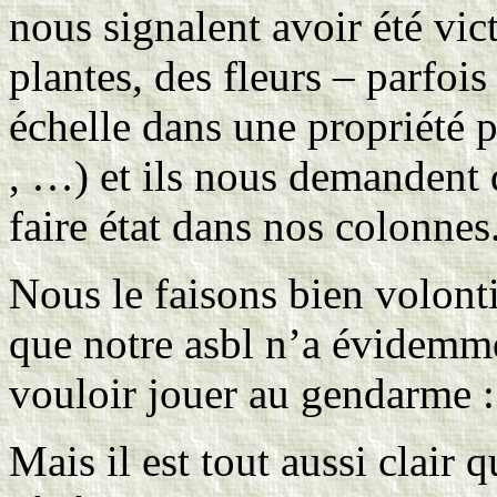
nous signalent avoir été vi
plantes, des fleurs – parfoi
échelle dans une propriété 
, …) et ils nous demandent 
faire état dans nos colonnes
Nous le faisons bien volontie
que notre asbl n’a évidemme
vouloir jouer au gendarme : 
Mais il est tout aussi clair 