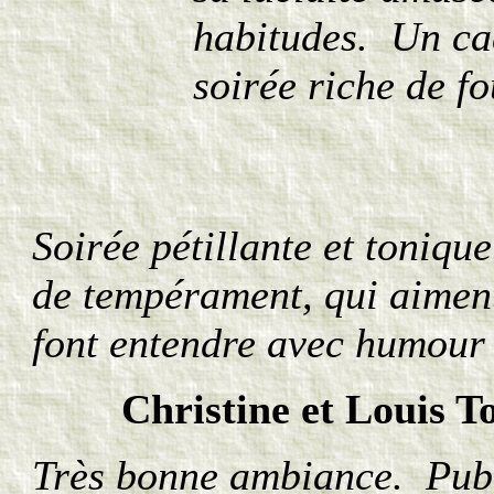
habitudes. Un ca
soirée riche de fo
Soirée pétillante et toniq
de tempérament, qui aiment 
font entendre avec humour 
Christine et Louis 
Très bonne ambiance. Publ