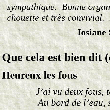
sympathique. Bonne organi
chouette et très convivial.
Josiane 
Que cela est bien dit (
Heureux les fous
J’ai vu deux fous, 
Au bord de l’eau, 