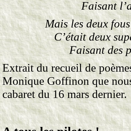
Faisant l’
Mais les deux fous
C’était deux sup
Faisant des pe
Extrait du recueil de poème
Monique Goffinon que nous r
cabaret du 16 mars dernier.