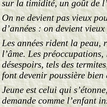
sur la timidité, un goût de 
On ne devient pas vieux po
d’années : on devient vieux
Les années rident la peau, 
l’âme. Les préoccupations, l
désespoirs, tels des termite
font devenir poussière bien 
Jeune est celui qui s’étonne
demande comme l’enfant insa