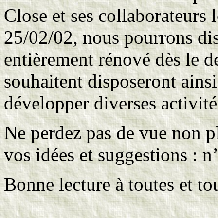
Close et ses collaborateurs l
25/02/02, nous pourrons dis
entièrement rénové dès le dé
souhaitent disposeront ainsi
développer diverses activité
Ne perdez pas de vue non pl
vos idées et suggestions : n’
Bonne lecture à toutes et to