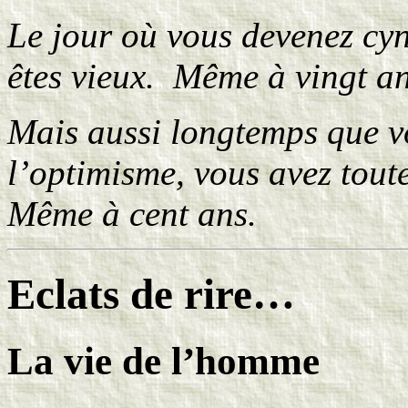
Le jour où vous devenez cyn
êtes vieux. Même à vingt an
Mais aussi longtemps que vo
l’optimisme, vous avez tout
Même à cent ans.
Eclats de rire…
La vie de l’homme