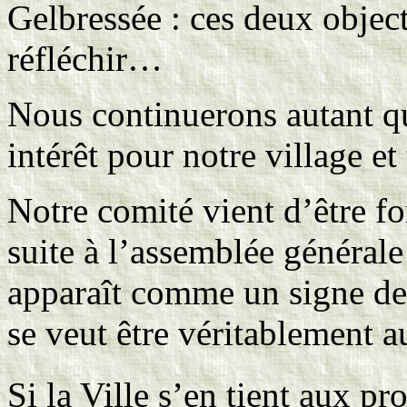
Gelbressée : ces deux objecti
réfléchir…
Nous continuerons autant que
intérêt pour notre village et
Notre comité vient d’être fo
suite à l’assemblée générale
apparaît comme un signe de 
se veut être véritablement au
Si la Ville s’en tient aux p