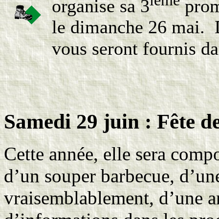
organise sa 3
prom
le dimanche 26 mai. 
vous seront fournis d
Samedi 29 juin : Fête de
Cette année, elle sera comp
d’un souper barbecue, d’une
vraisemblablement, d’une a