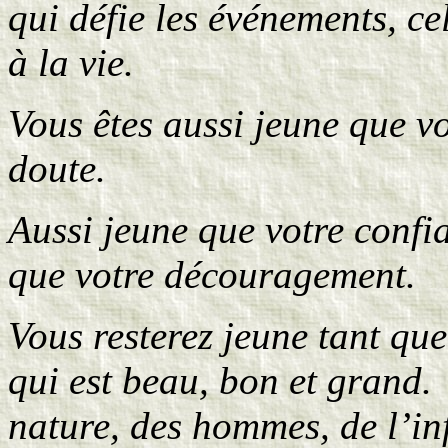
qui défie les événements, cel
à la vie.
Vous êtes aussi jeune que vo
doute.
Aussi jeune que votre conf
que votre découragement.
Vous resterez jeune tant que
qui est beau, bon et grand.
nature, des hommes, de l’inf