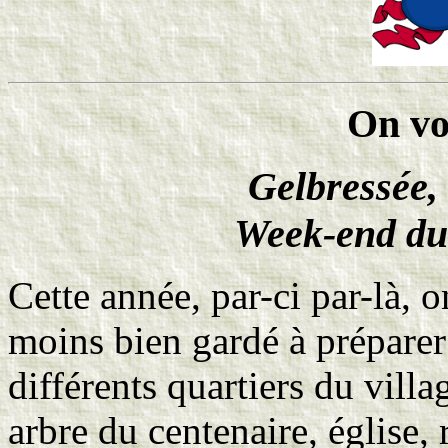
On vo
Gelbressée,
Week-end du
Cette année, par-ci par-là, o
moins bien gardé à préparer
différents quartiers du vill
arbre du centenaire, église