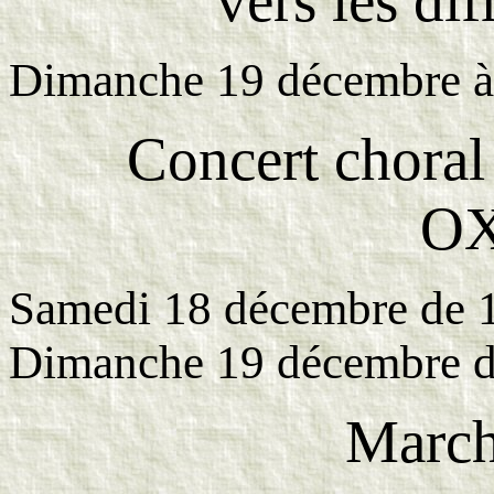
vers les dif
Dimanche 19 décembre 
Concert choral 
O
Samedi 18 décembre de 
Dimanche 19 décembre d
March