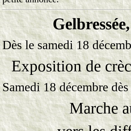
Gelbressée,
Dès le samedi 18 décemb
Exposition de crèc
Samedi 18 décembre dès
Marche a