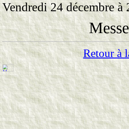
Vendredi 24 décembre à
Messe
Retour à l