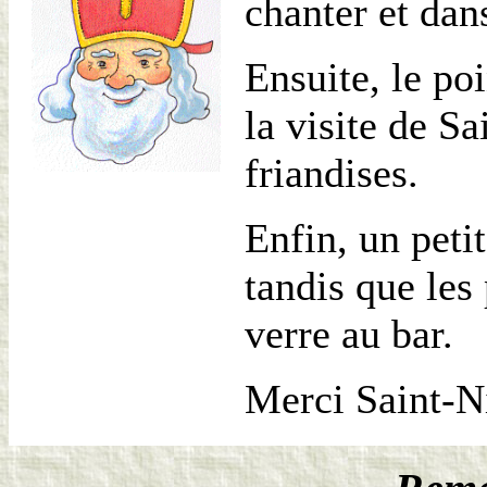
chanter et dan
Ensuite, le po
la visite de Sa
friandises.
Enfin, un petit
tandis que les
verre au bar.
Merci Saint-Ni