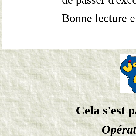
Bonne lecture e
Cela s'est 
Opérat