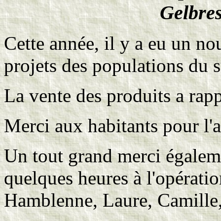
Gelbres
Cette année, il y a eu un nou
projets des populations du s
La vente des produits a rap
Merci aux habitants pour l'
Un tout grand merci égalem
quelques heures à l'opérati
Hamblenne, Laure, Camille,