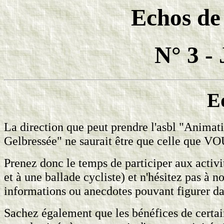
Echos de
N° 3 - 
Ed
La direction que peut prendre l'asbl "Animati
Gelbressée" ne saurait être que celle que VO
Prenez donc le temps de participer aux activi
et à une ballade cycliste) et n'hésitez pas à n
informations ou anecdotes pouvant figurer 
Sachez également que les bénéfices de certaine