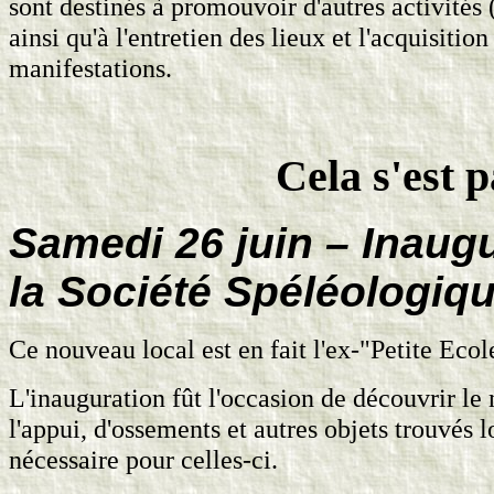
sont destinés à promouvoir d'autres activités
ainsi qu'à l'entretien des lieux et l'acquisiti
manifestations.
Cela s'est 
Samedi 26 juin – Inaug
la Société Spéléologiq
Ce nouveau local est en fait l'ex-"Petite Ecole
L'inauguration fût l'occasion de découvrir le
l'appui, d'ossements et autres objets trouvés l
nécessaire pour celles-ci.