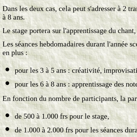
Dans les deux cas, cela peut s'adresser à 2 tran
à 8 ans.
Le stage portera sur l'apprentissage du chant,
Les séances hebdomadaires durant l'année sco
en plus :
pour les 3 à 5 ans : créativité, improvis
pour les 6 à 8 ans : apprentissage des note
En fonction du nombre de participants, la part
de 500 à 1.000 frs pour le stage,
de 1.000 à 2.000 frs pour les séances dur