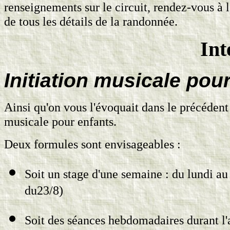
renseignements sur le circuit, rendez-vous à l
de tous les détails de la randonnée.
Int
Initiation musicale pou
Ainsi qu'on vous l'évoquait dans le précédent 
musicale pour enfants.
Deux formules sont envisageables :
Soit un stage d'une semaine : du lundi au
du23/8)
Soit des séances hebdomadaires durant l'a