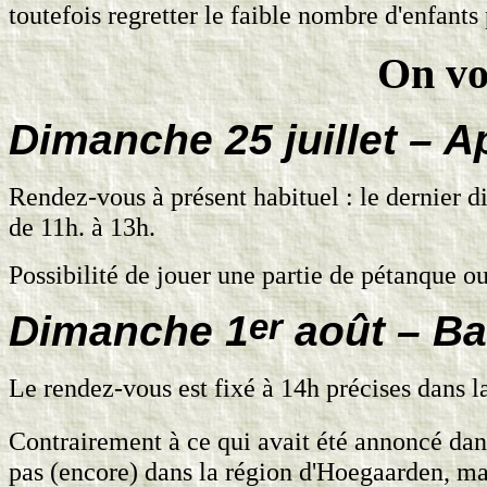
toutefois regretter le faible nombre d'enfants 
On vo
Dimanche 25 juillet – Ap
Rendez-vous à présent habituel : le dernier d
de 11h. à 13h.
Possibilité de jouer une partie de pétanque ou
er
Dimanche 1
août – Ba
Le rendez-vous est fixé à 14h précises dans l
Contrairement à ce qui avait été annoncé dan
pas (encore) dans la région d'Hoegaarden, ma