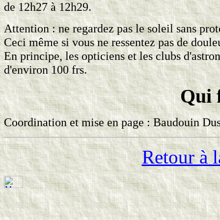
de 12h27 à 12h29.
Attention : ne regardez pas le soleil sans pro
Ceci même si vous ne ressentez pas de douleur
En principe, les opticiens et les clubs d'astr
d'environ 100 frs.
Qui 
Coordination et mise en page : Baudouin Duss
Retour à l