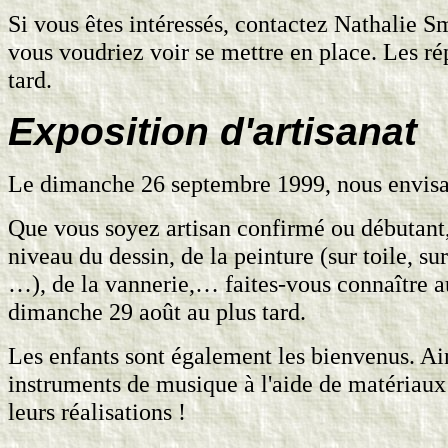
Si vous êtes intéressés, contactez Nathalie Sm
vous voudriez voir se mettre en place. Les ré
tard.
Exposition d'artisanat
Le dimanche 26 septembre 1999, nous envisage
Que vous soyez artisan confirmé ou débutant, 
niveau du dessin, de la peinture (sur toile, su
…), de la vannerie,… faites-vous connaître au
dimanche 29 août au plus tard.
Les enfants sont également les bienvenus. Ain
instruments de musique à l'aide de matériaux na
leurs réalisations !